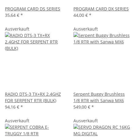
PROGRAM CARD DS SERIES
PROGRAM CARD DX SERIES
35,64 €
*
44,00 €
*
Ausverkauft
Ausverkauft
RADIO DTS-3 TX+RX 2.4GHZ
Serpent Buggy Brushless
FOR SERPENT RTR (BULK)
1/8 RTR with Sanwa MX6
94,16 €
*
549,00 €
*
Ausverkauft
Ausverkauft