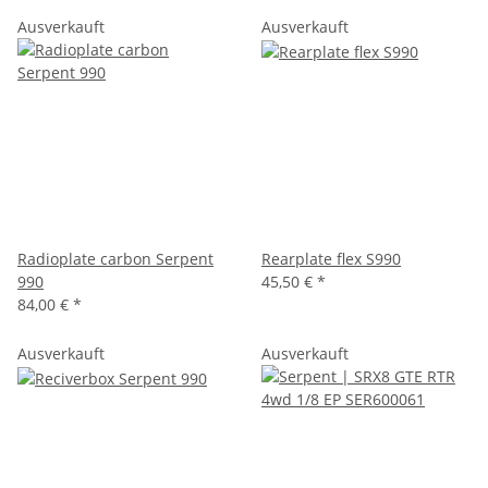
Ausverkauft
Ausverkauft
Radioplate carbon Serpent
Rearplate flex S990
990
45,50 €
*
84,00 €
*
Ausverkauft
Ausverkauft