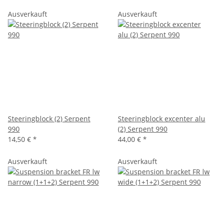
Ausverkauft
Ausverkauft
Steeringblock (2) Serpent
Steeringblock excenter alu
990
(2) Serpent 990
14,50 €
*
44,00 €
*
Ausverkauft
Ausverkauft