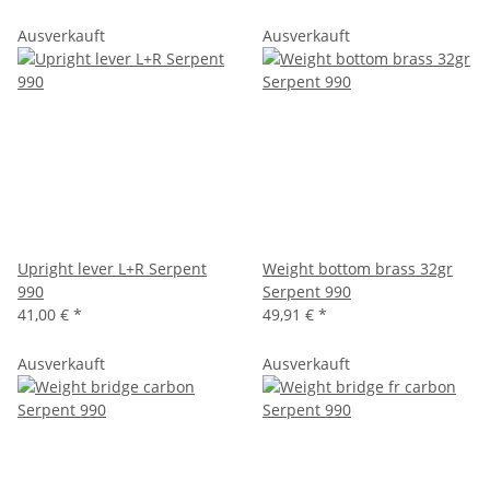
Ausverkauft
Ausverkauft
Upright lever L+R Serpent
Weight bottom brass 32gr
990
Serpent 990
41,00 €
*
49,91 €
*
Ausverkauft
Ausverkauft