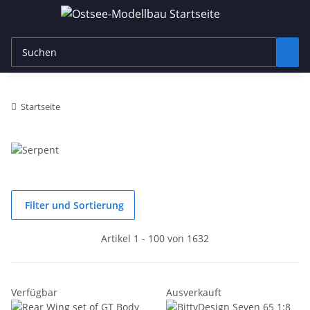
Startseite
Filter und Sortierung
Artikel 1 - 100 von 1632
Verfügbar
Ausverkauft