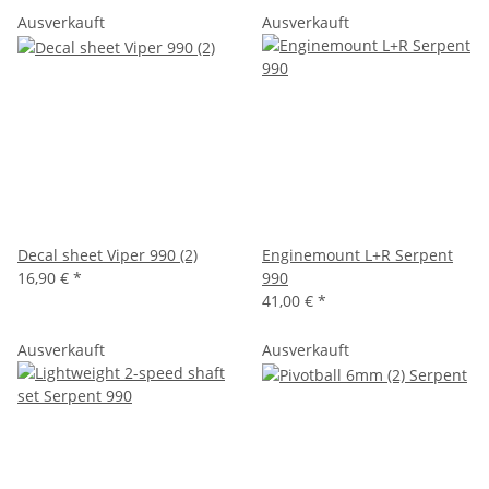
Ausverkauft
Ausverkauft
Decal sheet Viper 990 (2)
Enginemount L+R Serpent
16,90 €
*
990
41,00 €
*
Ausverkauft
Ausverkauft