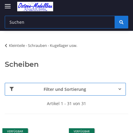
Kleinteile - Schrauben - Kugellager usw.
Scheiben
Filter und Sortierung
Artikel 1 - 31 von 31
VERFÜGBAR
VERFÜGBAR