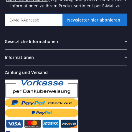
Informationen zu Ihrem Produktsortiment per E-Mail zu.
Newsletter hier abonieren !
Angebote und tolle Aktionen nicht verpassen? Dann schnell unse
Gesetzliche Informationen
Informationen
Zahlung und Versand