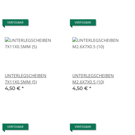
VERFÜGBAR
VERFÜGBAR
UNTERLEGSCHEIBEN
UNTERLEGSCHEIBEN
7X11X0.5MM (5)
M2.6X7X0.5 (10)
4,50 €
*
4,50 €
*
VERFÜGBAR
VERFÜGBAR