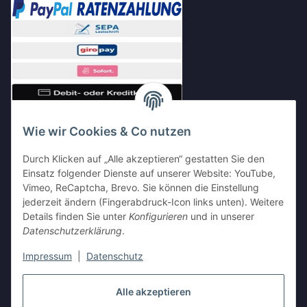
Wie wir Cookies & Co nutzen
Durch Klicken auf „Alle akzeptieren“ gestatten Sie den
Einsatz folgender Dienste auf unserer Website: YouTube,
Vimeo, ReCaptcha, Brevo. Sie können die Einstellung
Shop Partnerseiten
jederzeit ändern (Fingerabdruck-Icon links unten). Weitere
Details finden Sie unter
Konfigurieren
und in unserer
Datenschutzerklärung
.
Impressum
|
Datenschutz
Vertrag widerrufen
Alle akzeptieren