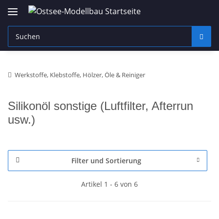
Werkstoffe, Klebstoffe, Hölzer, Öle & Reiniger
Silikonöl sonstige (Luftfilter, Afterrun
usw.)
Filter und Sortierung
Artikel 1 - 6 von 6