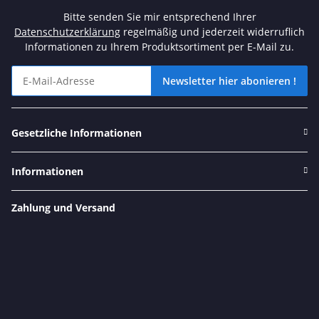
Bitte senden Sie mir entsprechend Ihrer
Datenschutzerklärung
regelmäßig und jederzeit widerruflich
Informationen zu Ihrem Produktsortiment per E-Mail zu.
Newsletter hier abonieren !
Angebote und tolle Aktionen nicht verpassen? Dann schnell unse
Gesetzliche Informationen
Informationen
Zahlung und Versand