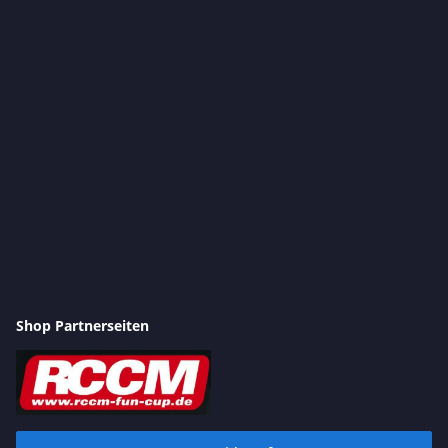
Shop Partnerseiten