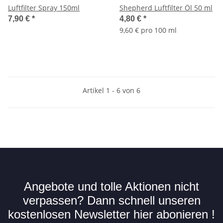
Luftfilter Spray 150ml
Shepherd Luftfilter Öl 50 ml
7,90 €
*
4,80 €
*
9,60 € pro 100 ml
Artikel 1 - 6 von 6
Angebote und tolle Aktionen nicht
verpassen? Dann schnell unseren
kostenlosen Newsletter hier abonieren !