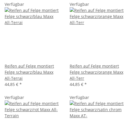
Verfügbar
Verfügbar
Reifen auf Felge montiert
Reifen auf Felge montiert
Felge schwarz/blau Maxx
Felge schwarz/orange Maxx
All-Terrai
All-Terr
44,85 €
*
44,85 €
*
Verfügbar
Verfügbar