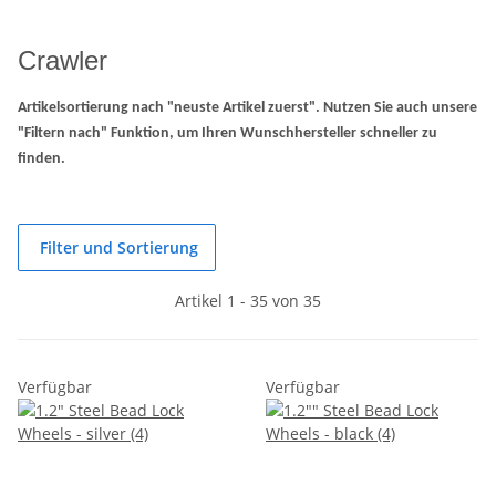
Crawler
Artikelsortierung nach "neuste Artikel zuerst". Nutzen Sie auch unsere
"Filtern nach" Funktion, um Ihren Wunschhersteller schneller zu
finden.
Filter und Sortierung
Artikel 1 - 35 von 35
Verfügbar
Verfügbar