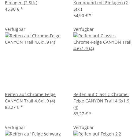
Einlagen (2 Stk.)
Kompound mit Einlagen (2
45,90 €
*
Stk.)
54,90 €
*
Verfügbar
Verfügbar
Reifen auf Chrome-Felge
Reifen auf Classic-Chrome-
CANYON Trail 4.6x1.9 (4)
Felge CANYON Trail 4.6x1.9
83,27 €
*
(4)
83,27 €
*
Verfügbar
Verfügbar