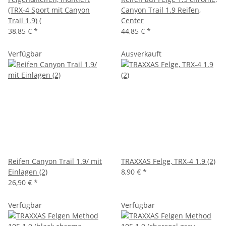
(TRX-4 Sport mit Canyon
Canyon Trail 1.9 Reifen,
Trail 1.9) (
Center
38,85 €
*
44,85 €
*
Verfügbar
Ausverkauft
Reifen Canyon Trail 1.9/ mit
TRAXXAS Felge, TRX-4 1.9 (2)
Einlagen (2)
8,90 €
*
26,90 €
*
Verfügbar
Verfügbar