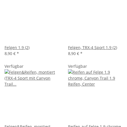
Felgen 1.9 (2)
Felgen, TRX-4 Sport 1.9 (2)
8,90 €
*
8,90 €
*
Verfügbar
Verfügbar
Felgen&Reifen, montiert
Reifen auf Felge 1.9 chrome,