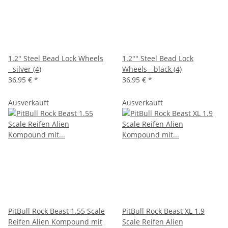
1.2" Steel Bead Lock Wheels
1.2"" Steel Bead Lock
- silver (4)
Wheels - black (4)
36,95 €
*
36,95 €
*
Ausverkauft
Ausverkauft
PitBull Rock Beast 1.55 Scale
PitBull Rock Beast XL 1.9
Reifen Alien Kompound mit
Scale Reifen Alien