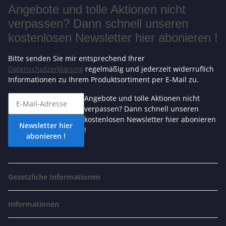
Angebote und tolle Aktionen nicht
verpassen? Dann schnell unseren
kostenlosen Newsletter hier abonieren !
Bitte senden Sie mir entsprechend Ihrer
Datenschutzerklärung
regelmäßig und jederzeit widerruflich
Informationen zu Ihrem Produktsortiment per E-Mail zu.
Angebote und tolle Aktionen nicht
verpassen? Dann schnell unseren
kostenlosen Newsletter hier abonieren
Newsletter hier
!
abonieren !
Gesetzliche Informationen
Informationen