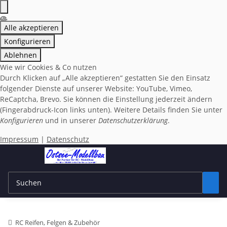
Alle akzeptieren
Konfigurieren
Ablehnen
Wie wir Cookies & Co nutzen
Durch Klicken auf „Alle akzeptieren“ gestatten Sie den Einsatz
folgender Dienste auf unserer Website: YouTube, Vimeo,
ReCaptcha, Brevo. Sie können die Einstellung jederzeit ändern
(Fingerabdruck-Icon links unten). Weitere Details finden Sie unter
Konfigurieren
und in unserer
Datenschutzerklärung
.
Impressum
|
Datenschutz
RC Reifen, Felgen & Zubehör