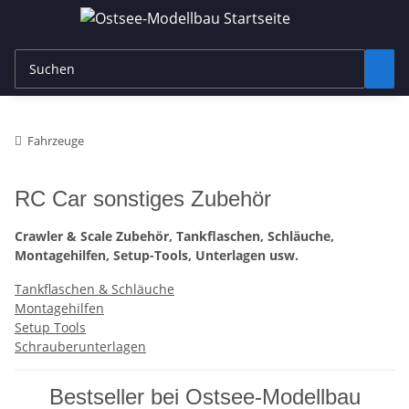
Fahrzeuge
RC Car sonstiges Zubehör
Crawler & Scale Zubehör, Tankflaschen, Schläuche,
Montagehilfen, Setup-Tools, Unterlagen usw.
Tankflaschen & Schläuche
Montagehilfen
Setup Tools
Schrauberunterlagen
Bestseller bei Ostsee-Modellbau