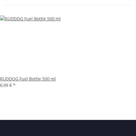
RUDDOG Fuel Bottle 500 ml
6,99 €
*