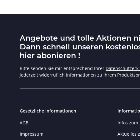
Angebote und tolle Aktionen n
Dann schnell unseren kostenlo
hier abonieren !
Bitte senden Sie mir entsprechend Ihrer
Datenschutzerk
jederzeit widerruflich Informationen zu Ihrem Produktsor
Gesetzliche Informationen
Informati
AGB
Infos zum
Impressum
Aktuelles