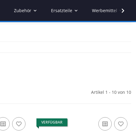
Zubehör
Ersatzteile
Werbemittel
Artikel 1 - 10 von 10
VERFÜGBAR