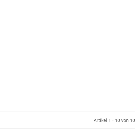
Artikel 1 - 10 von 10