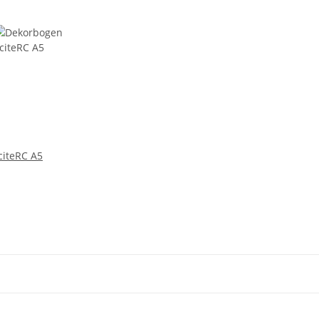
citeRC A5