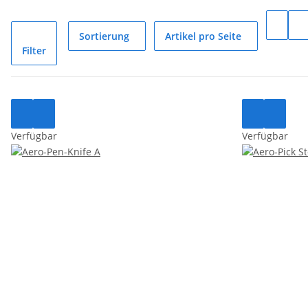
Sortierung
Artikel pro Seite
Filter
Verfügbar
Verfügbar