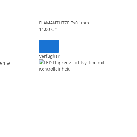
DIAMANTLITZE 7x0,1mm
11,00 €
*
Verfügbar