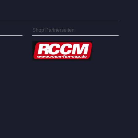
Shop Partnerseiten