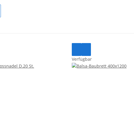
Verfügbar