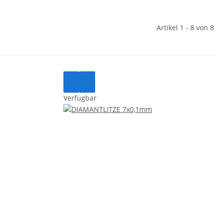
Artikel 1 - 8 von 8
Verfügbar