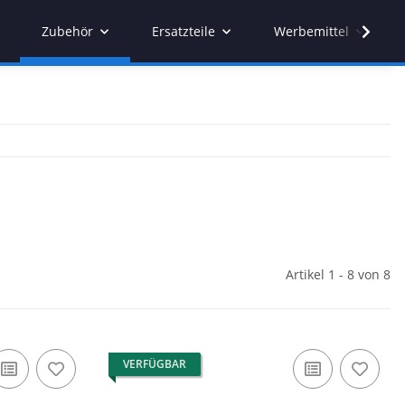
Zubehör
Ersatzteile
Werbemittel
Artikel 1 - 8 von 8
VERFÜGBAR