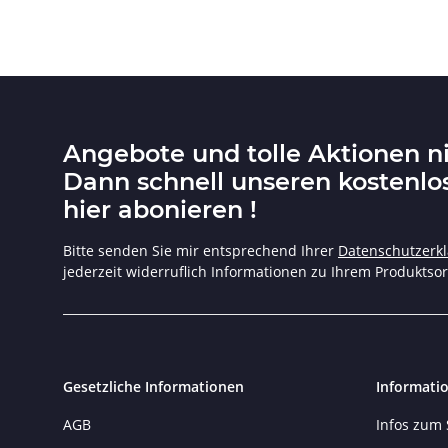
Angebote und tolle Aktionen n
Dann schnell unseren kostenlo
hier abonieren !
Bitte senden Sie mir entsprechend Ihrer
Datenschutzerk
jederzeit widerruflich Informationen zu Ihrem Produktsor
Gesetzliche Informationen
Informati
AGB
Infos zum