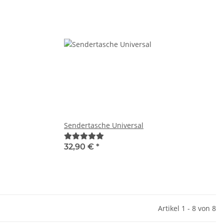
Sendertasche Universal
32,90 €
*
Artikel 1 - 8 von 8