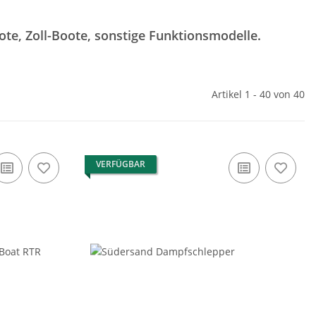
ote, Zoll-Boote, sonstige Funktionsmodelle.
Artikel 1 - 40 von 40
VERFÜGBAR