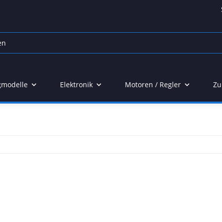
gmodelle
Elektronik
Motoren / Regler
Zu