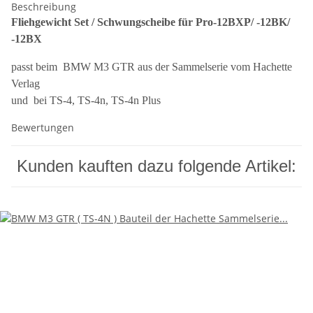
Beschreibung
Fliehgewicht Set / Schwungscheibe für Pro-12BXP/ -12BK/
-12BX
passt beim BMW M3 GTR aus der Sammelserie vom Hachette
Verlag
und bei TS-4, TS-4n, TS-4n Plus
Bewertungen
Kunden kauften dazu folgende Artikel: