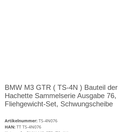
BMW M3 GTR ( TS-4N ) Bauteil der
Hachette Sammelserie Ausgabe 76,
Fliehgewicht-Set, Schwungscheibe
Artikelnummer:
TS-4N076
HAN:
TT TS-4N076