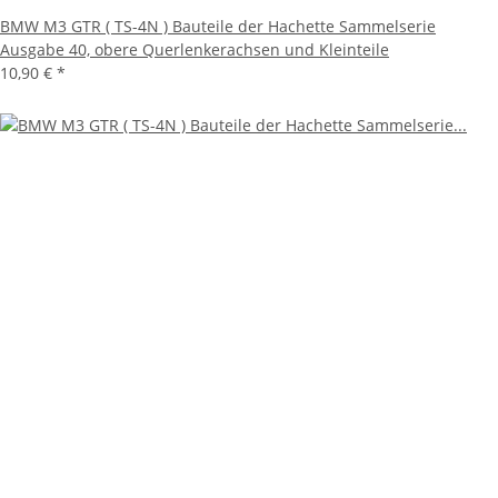
BMW M3 GTR ( TS-4N ) Bauteile der Hachette Sammelserie
Ausgabe 40, obere Querlenkerachsen und Kleinteile
10,90 €
*