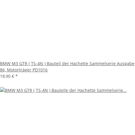
BMW M3 GTR ( TS-4N ) Bauteil der Hachette Sammelserie Ausgabe
86, Motorträger PD1016
18,90 €
*