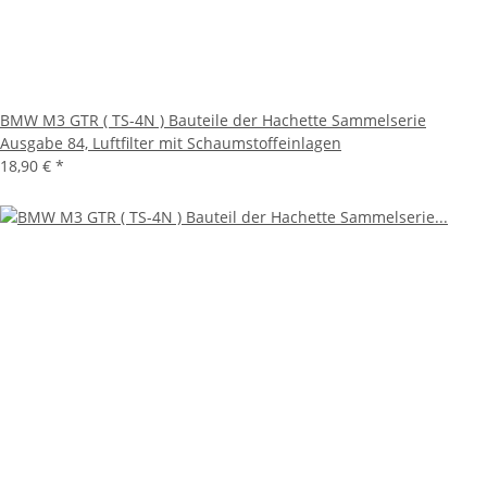
BMW M3 GTR ( TS-4N ) Bauteile der Hachette Sammelserie
Ausgabe 84, Luftfilter mit Schaumstoffeinlagen
18,90 €
*