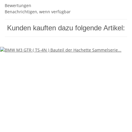
Bewertungen
Benachrichtigen, wenn verfügbar
Kunden kauften dazu folgende Artikel: