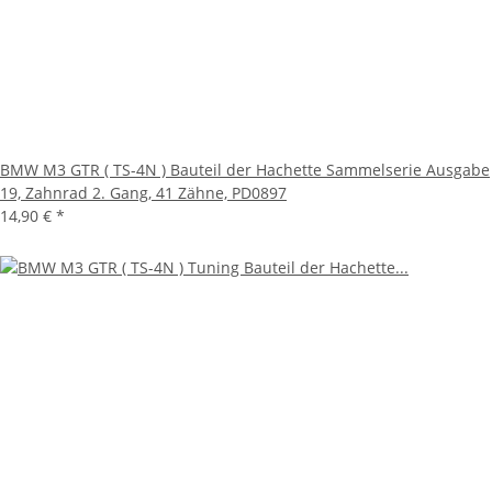
BMW M3 GTR ( TS-4N ) Bauteil der Hachette Sammelserie Ausgabe
19, Zahnrad 2. Gang, 41 Zähne, PD0897
14,90 €
*