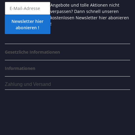
Angebote und tolle Aktionen nicht
verpassen? Dann schnell unseren
kostenlosen Newsletter hier abonieren
Newsletter hier
!
abonieren !
Gesetzliche Informationen
Informationen
Zahlung und Versand