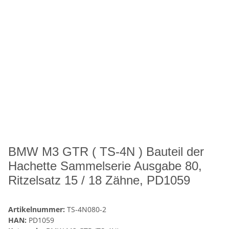
BMW M3 GTR ( TS-4N ) Bauteil der
Hachette Sammelserie Ausgabe 80,
Ritzelsatz 15 / 18 Zähne, PD1059
Artikelnummer:
TS-4N080-2
HAN:
PD1059