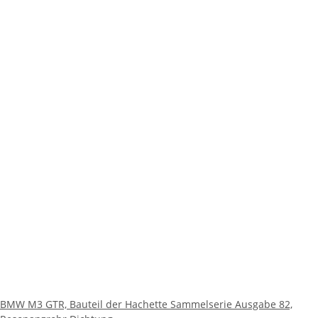
BMW M3 GTR, Bauteil der Hachette Sammelserie Ausgabe 82,