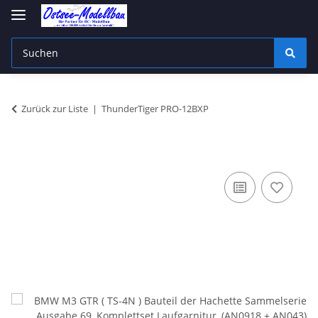
Zurück zur Liste
ThunderTiger PRO-12BXP