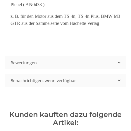
Pleuel ( AN0433 )
z. B. für den Motor aus dem TS-4n, TS-4n Plus, BMW M3
GTR aus der Sammelserie vom Hachette Verlag
Bewertungen
Benachrichtigen, wenn verfügbar
Kunden kauften dazu folgende
Artikel: