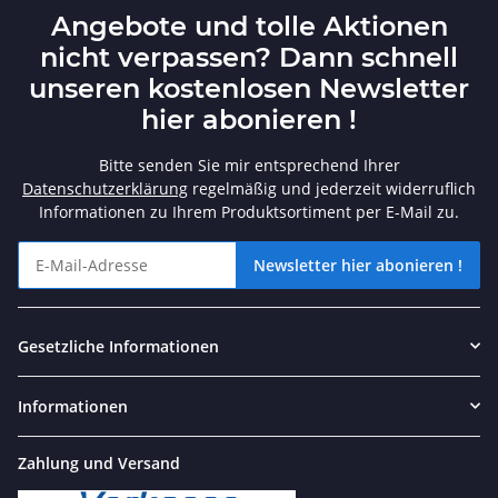
Angebote und tolle Aktionen
nicht verpassen? Dann schnell
unseren kostenlosen Newsletter
hier abonieren !
Bitte senden Sie mir entsprechend Ihrer
Datenschutzerklärung
regelmäßig und jederzeit widerruflich
Informationen zu Ihrem Produktsortiment per E-Mail zu.
Newsletter hier abonieren !
Angebote und tolle Aktionen nicht verpassen? Dann schnell unse
Gesetzliche Informationen
Informationen
Zahlung und Versand