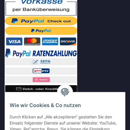
Wie wir Cookies & Co nutzen
Durch Klicken auf „Alle akzeptieren“ gestatten Sie den
Einsatz folgender Dienste auf unserer Website: YouTube,
Vimeo, ReCaptcha, Brevo. Sie können die Einstellung