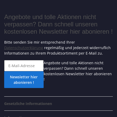
Angebote und tolle Aktionen nicht
verpassen? Dann schnell unseren
kostenlosen Newsletter hier abonieren !
Bitte senden Sie mir entsprechend Ihrer
Datenschutzerklärung
regelmäßig und jederzeit widerruflich
Informationen zu Ihrem Produktsortiment per E-Mail zu.
Angebote und tolle Aktionen nicht
verpassen? Dann schnell unseren
kostenlosen Newsletter hier abonieren
Newsletter hier
!
abonieren !
Gesetzliche Informationen