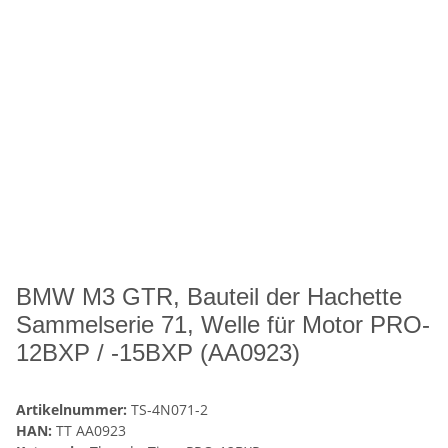
BMW M3 GTR, Bauteil der Hachette
Sammelserie 71, Welle für Motor PRO-
12BXP / -15BXP (AA0923)
Artikelnummer:
TS-4N071-2
HAN:
TT AA0923