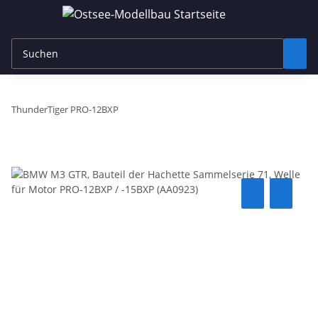
ThunderTiger PRO-12BXP