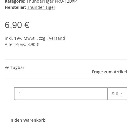
Kategorie:
ThunderTiger PRO-12BXP
Hersteller:
Thunder Tiger
6,90 €
inkl. 19% MwSt. , zzgl.
Versand
Alter Preis: 8,90 €
Verfügbar
Frage zum Artikel
Stück
In den Warenkorb