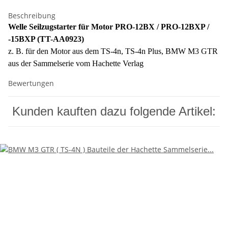
Beschreibung
Welle Seilzugstarter für Motor PRO-12BX / PRO-12BXP /
-15BXP (
TT-AA0923)
z. B. für den Motor aus dem TS-4n, TS-4n Plus, BMW M3 GTR
aus der Sammelserie vom Hachette Verlag
Bewertungen
Kunden kauften dazu folgende Artikel: