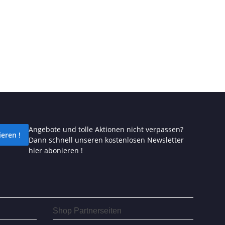
Angebote und tolle Aktionen nicht verpassen?
eren !
Dann schnell unseren kostenlosen Newsletter
hier abonieren !
Shop Partnerseiten