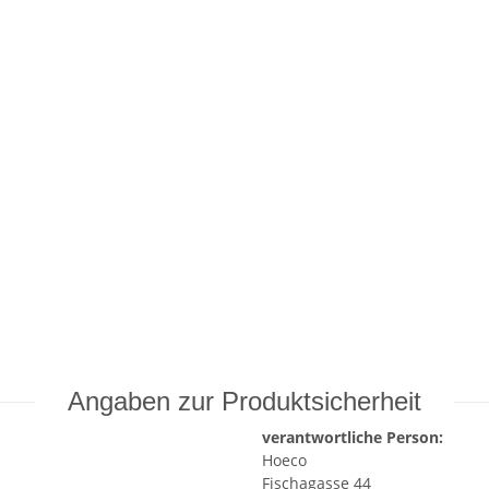
Angaben zur Produktsicherheit
verantwortliche Person:
Hoeco
Fischagasse 44