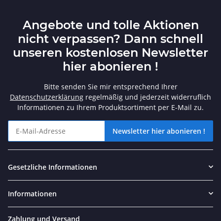
Angebote und tolle Aktionen
nicht verpassen? Dann schnell
unseren kostenlosen Newsletter
hier abonieren !
Bitte senden Sie mir entsprechend Ihrer
Datenschutzerklärung
regelmäßig und jederzeit widerruflich
Informationen zu Ihrem Produktsortiment per E-Mail zu.
Newsletter hier abonieren !
Angebote und tolle Aktionen nicht verpassen? Dann schnell unse
Gesetzliche Informationen
Informationen
Zahlung und Versand