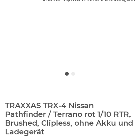
TRAXXAS TRX-4 Nissan
Pathfinder / Terrano rot 1/10 RTR,
Brushed, Clipless, ohne Akku und
Ladegerät