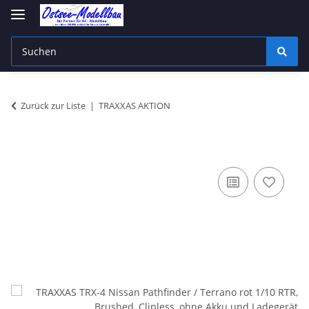
Zurück zur Liste
TRAXXAS AKTION