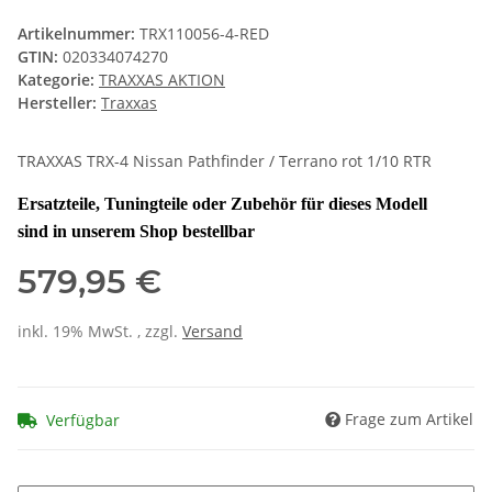
Artikelnummer:
TRX110056-4-RED
GTIN:
020334074270
Kategorie:
TRAXXAS AKTION
Hersteller:
Traxxas
TRAXXAS TRX-4 Nissan Pathfinder / Terrano rot 1/10 RTR
Ersatzteile, Tuningteile oder Zubehör für dieses Modell
sind in unserem Shop bestellbar
579,95 €
inkl. 19% MwSt. , zzgl.
Versand
Frage zum Artikel
Verfügbar