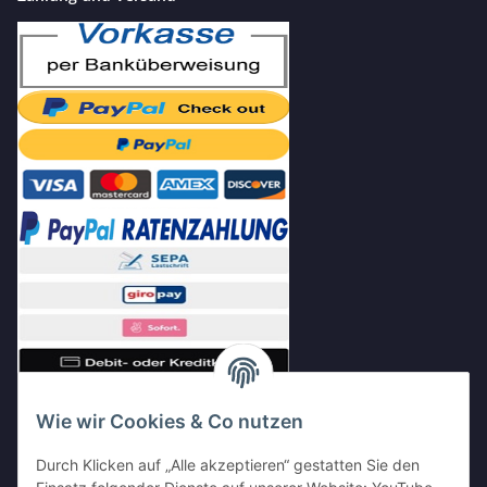
Wie wir Cookies & Co nutzen
Durch Klicken auf „Alle akzeptieren“ gestatten Sie den