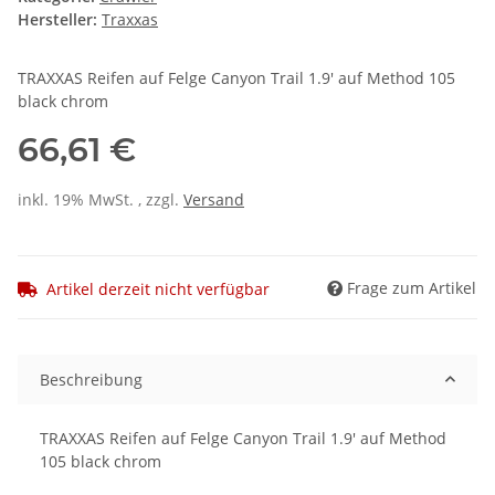
Hersteller:
Traxxas
TRAXXAS Reifen auf Felge Canyon Trail 1.9' auf Method 105
black chrom
66,61 €
inkl. 19% MwSt. , zzgl.
Versand
Frage zum Artikel
Artikel derzeit nicht verfügbar
Beschreibung
TRAXXAS Reifen auf Felge Canyon Trail 1.9' auf Method
105 black chrom