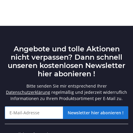
Angebote und tolle Aktionen
nicht verpassen? Dann schnell
unseren kostenlosen Newsletter
hier abonieren !
Bitte senden Sie mir entsprechend Ihrer
Datenschutzerklärung
regelmäßig und jederzeit widerruflich
Informationen zu Ihrem Produktsortiment per E-Mail zu.
Newsletter hier abonieren !
Angebote und tolle Aktionen nicht verpassen? Dann schnell unse