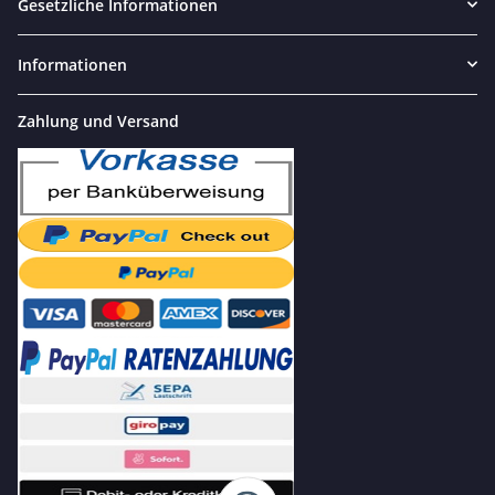
Gesetzliche Informationen
Informationen
Zahlung und Versand