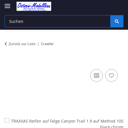
Zurück zur Liste
Crawler