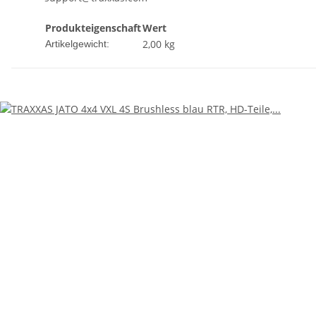
Produkteigenschaft
Wert
2,00
kg
Artikelgewicht: