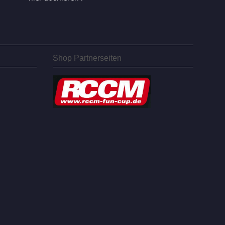
Shop Partnerseiten