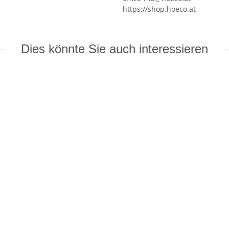
https://shop.hoeco.at
Dies könnte Sie auch interessieren