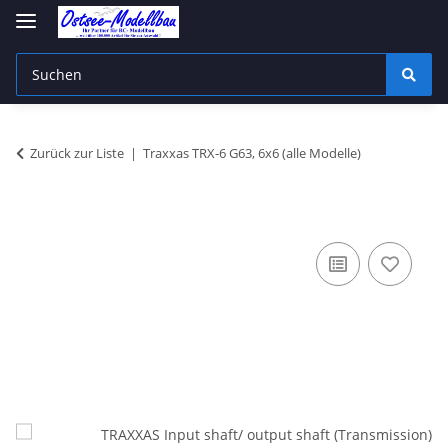
Zurück zur Liste
Traxxas TRX-6 G63, 6x6 (alle Modelle)