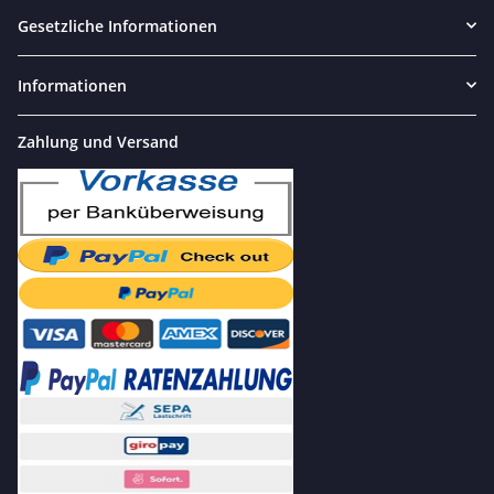
Gesetzliche Informationen
Informationen
Zahlung und Versand