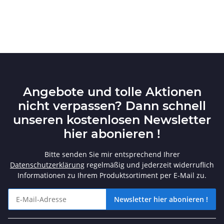
Gehäuse vorn & Cover)
Angebote und tolle Aktionen
nicht verpassen? Dann schnell
unseren kostenlosen Newsletter
hier abonieren !
Bitte senden Sie mir entsprechend Ihrer
Datenschutzerklärung
regelmäßig und jederzeit widerruflich
Informationen zu Ihrem Produktsortiment per E-Mail zu.
Newsletter hier abonieren !
Angebote und tolle Aktionen nicht verpassen? Dann schnell unse