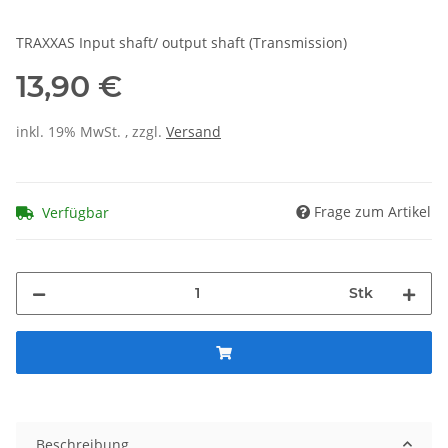
TRAXXAS Input shaft/ output shaft (Transmission)
13,90 €
inkl. 19% MwSt. , zzgl.
Versand
Frage zum Artikel
Verfügbar
Stk
Beschreibung