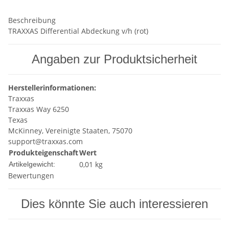
Beschreibung
TRAXXAS Differential Abdeckung v/h (rot)
Angaben zur Produktsicherheit
Herstellerinformationen:
Traxxas
Traxxas Way 6250
Texas
McKinney, Vereinigte Staaten, 75070
support@traxxas.com
Produkteigenschaft
Wert
0,01
kg
Artikelgewicht:
Bewertungen
Dies könnte Sie auch interessieren