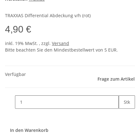
TRAXXAS Differential Abdeckung v/h (rot)
4,90 €
inkl. 19% MwSt. , zzgl.
Versand
Bitte beachten Sie den Mindestbestellwert von 5 EUR.
Verfügbar
Frage zum Artikel
Stk
In den Warenkorb