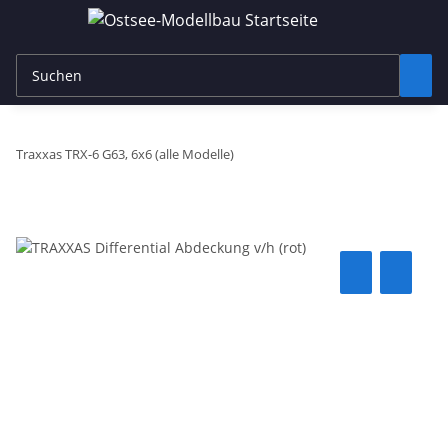
Traxxas TRX-6 G63, 6x6 (alle Modelle)