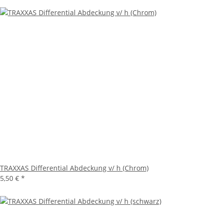
TRAXXAS Differential Abdeckung v/ h (Chrom)
5,50 €
*