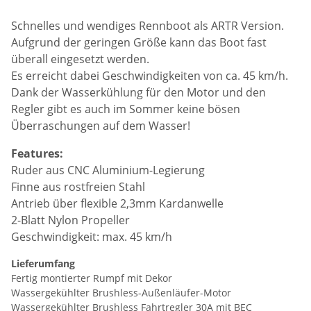
Schnelles und wendiges Rennboot als ARTR Version.
Aufgrund der geringen Größe kann das Boot fast
überall eingesetzt werden.
Es erreicht dabei Geschwindigkeiten von ca. 45 km/h.
Dank der Wasserkühlung für den Motor und den
Regler gibt es auch im Sommer keine bösen
Überraschungen auf dem Wasser!
Features:
Ruder aus CNC Aluminium-Legierung
Finne aus rostfreien Stahl
Antrieb über flexible 2,3mm Kardanwelle
2-Blatt Nylon Propeller
Geschwindigkeit: max. 45 km/h
Lieferumfang
Fertig montierter Rumpf mit Dekor
Wassergekühlter Brushless-Außenläufer-Motor
Wassergekühlter Brushless Fahrtregler 30A mit BEC