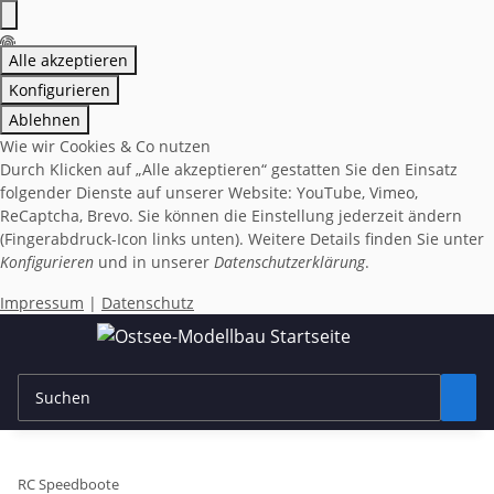
Alle akzeptieren
Konfigurieren
Ablehnen
Wie wir Cookies & Co nutzen
Durch Klicken auf „Alle akzeptieren“ gestatten Sie den Einsatz
folgender Dienste auf unserer Website: YouTube, Vimeo,
ReCaptcha, Brevo. Sie können die Einstellung jederzeit ändern
(Fingerabdruck-Icon links unten). Weitere Details finden Sie unter
Konfigurieren
und in unserer
Datenschutzerklärung
.
Impressum
|
Datenschutz
RC Speedboote