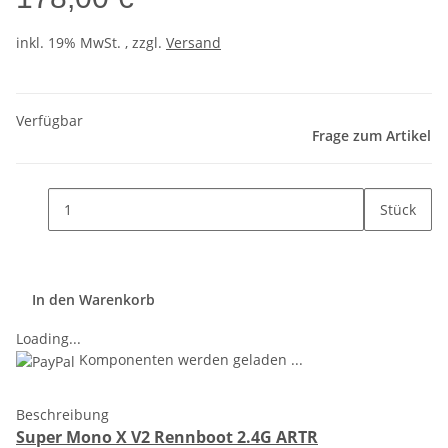
inkl. 19% MwSt. , zzgl.
Versand
Verfügbar
Frage zum Artikel
Stück
In den Warenkorb
Loading...
Komponenten werden geladen ...
Beschreibung
Super Mono X V2 Rennboot 2.4G ARTR