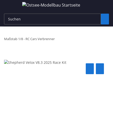
Maßstab 1/8 - RC Cars Verbrenner