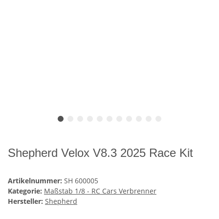
Shepherd Velox V8.3 2025 Race Kit
Artikelnummer:
SH 600005
Kategorie:
Maßstab 1/8 - RC Cars Verbrenner
Hersteller:
Shepherd