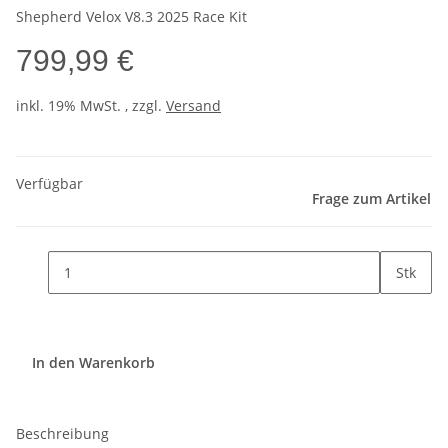
Shepherd Velox V8.3 2025 Race Kit
799,99 €
inkl. 19% MwSt. , zzgl.
Versand
Verfügbar
Frage zum Artikel
Stk
In den Warenkorb
Beschreibung