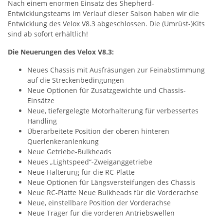
Nach einem enormen Einsatz des Shepherd-
Entwicklungsteams im Verlauf dieser Saison haben wir die
Entwicklung des Velox V8.3 abgeschlossen. Die (Umrüst-)Kits
sind ab sofort erhältlich!
Die Neuerungen des Velox V8.3:
Neues Chassis mit Ausfräsungen zur Feinabstimmung
auf die Streckenbedingungen
Neue Optionen für Zusatzgewichte und Chassis-
Einsätze
Neue, tiefergelegte Motorhalterung für verbessertes
Handling
Überarbeitete Position der oberen hinteren
Querlenkeranlenkung
Neue Getriebe-Bulkheads
Neues „Lightspeed“-Zweiganggetriebe
Neue Halterung für die RC-Platte
Neue Optionen für Längsversteifungen des Chassis
Neue RC-Platte Neue Bulkheads für die Vorderachse
Neue, einstellbare Position der Vorderachse
Neue Träger für die vorderen Antriebswellen