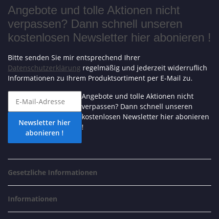
Angebote und tolle Aktionen nicht
verpassen? Dann schnell unseren
kostenlosen Newsletter hier abonieren !
Bitte senden Sie mir entsprechend Ihrer
Datenschutzerklärung
regelmäßig und jederzeit widerruflich
Informationen zu Ihrem Produktsortiment per E-Mail zu.
Angebote und tolle Aktionen nicht
verpassen? Dann schnell unseren
kostenlosen Newsletter hier abonieren
Newsletter hier
!
abonieren !
Gesetzliche Informationen
Informationen