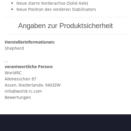
Neue starre Vorderachse (Solid Axle)
Neue Position des vorderen Stabilisators
Angaben zur Produktsicherheit
Herstellerinformationen:
Shepherd
, ,
verantwortliche Person:
WorldRC
Alkmesschen 87
Assen, Niederlande, 9403ZW
info@world-rc.com
Bewertungen