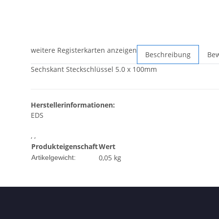
weitere Registerkarten anzeigen
Beschreibung
Be
Sechskant Steckschlüssel 5.0 x 100mm
Herstellerinformationen:
EDS
, ,
Produkteigenschaft
Wert
0,05
kg
Artikelgewicht: