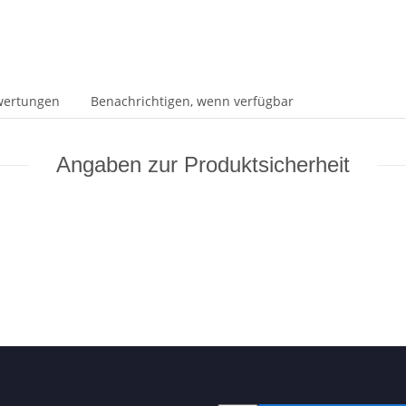
wertungen
Benachrichtigen, wenn verfügbar
Angaben zur Produktsicherheit