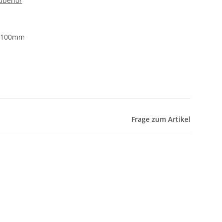
ubehör
x 100mm
Frage zum Artikel