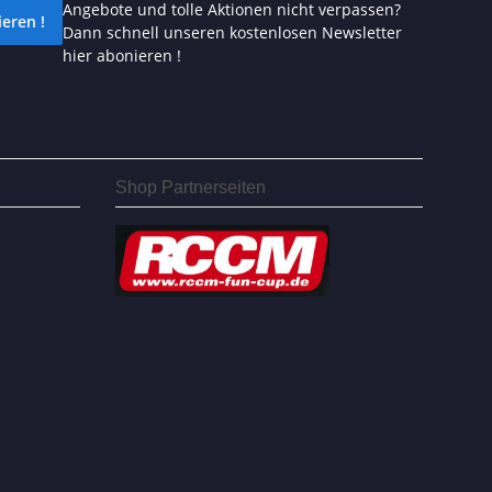
Angebote und tolle Aktionen nicht verpassen?
eren !
Dann schnell unseren kostenlosen Newsletter
hier abonieren !
Shop Partnerseiten