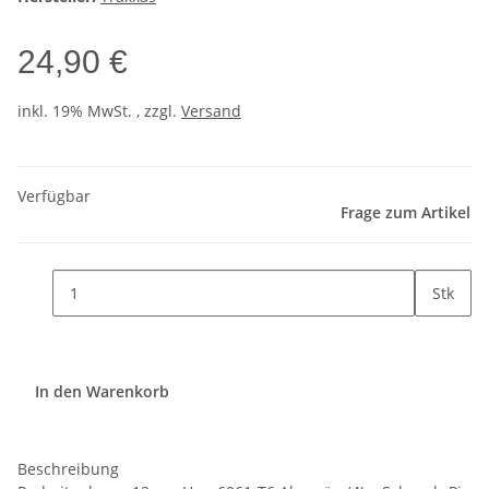
24,90 €
inkl. 19% MwSt. , zzgl.
Versand
Verfügbar
Frage zum Artikel
Stk
In den Warenkorb
Beschreibung