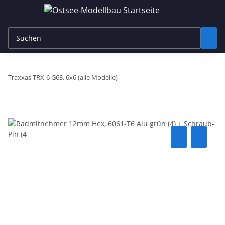
Traxxas TRX-6 G63, 6x6 (alle Modelle)