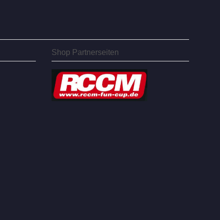
Shop Partnerseiten