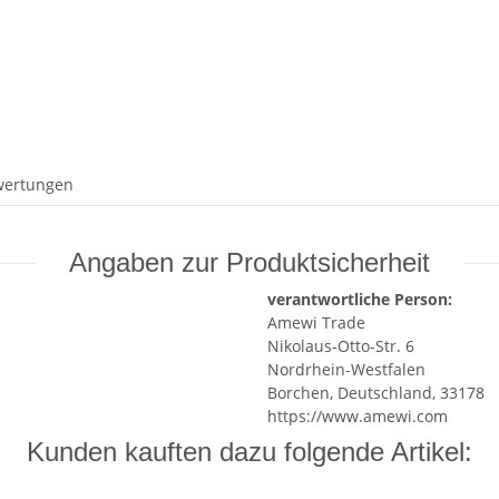
wertungen
Angaben zur Produktsicherheit
verantwortliche Person:
Amewi Trade
Nikolaus-Otto-Str. 6
Nordrhein-Westfalen
Borchen, Deutschland, 33178
https://www.amewi.com
Kunden kauften dazu folgende Artikel: