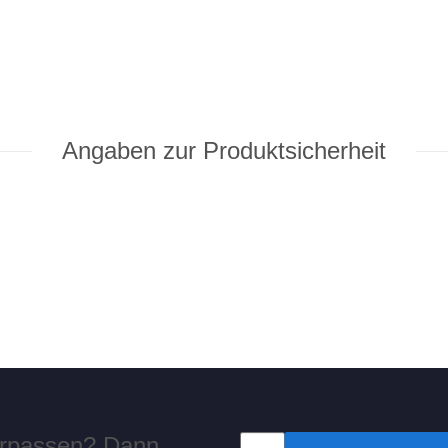
Angaben zur Produktsicherheit
verpassen? Dann