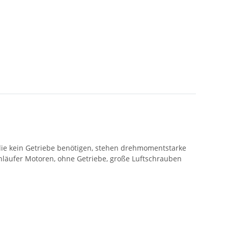
ie kein Getriebe benötigen, stehen drehmomentstarke
läufer Motoren, ohne Getriebe, große Luftschrauben