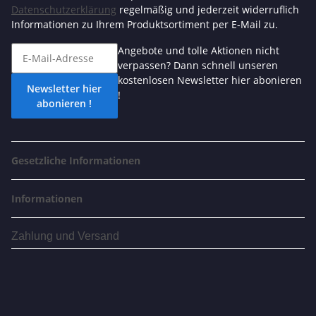
Datenschutzerklärung
regelmäßig und jederzeit widerruflich
Informationen zu Ihrem Produktsortiment per E-Mail zu.
Angebote und tolle Aktionen nicht
verpassen? Dann schnell unseren
kostenlosen Newsletter hier abonieren
Newsletter hier
!
abonieren !
Gesetzliche Informationen
Informationen
Zahlung und Versand