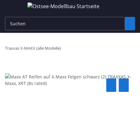
Traxxas X-MAXX (alle Modelle)