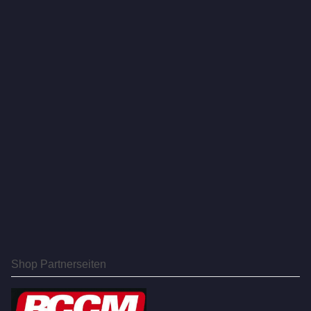
Shop Partnerseiten