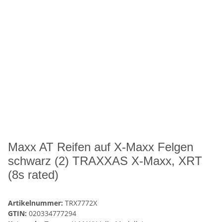
Maxx AT Reifen auf X-Maxx Felgen
schwarz (2) TRAXXAS X-Maxx, XRT
(8s rated)
Artikelnummer:
TRX7772X
GTIN:
020334777294