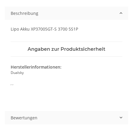
Beschreibung
Lipo Akku XP37005GT-S 3700 5S1P
Angaben zur Produktsicherheit
Herstellerinformationen:
Dualsky
, ,
Bewertungen