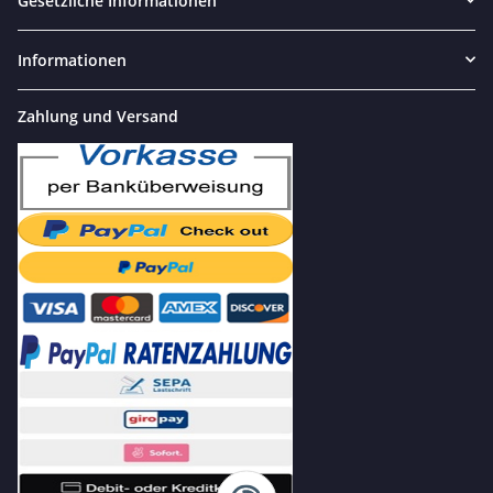
Gesetzliche Informationen
Informationen
Zahlung und Versand