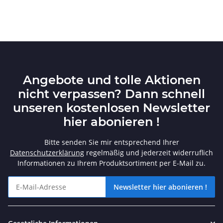
Angebote und tolle Aktionen
nicht verpassen? Dann schnell
unseren kostenlosen Newsletter
hier abonieren !
Bitte senden Sie mir entsprechend Ihrer
Datenschutzerklärung
regelmäßig und jederzeit widerruflich
Informationen zu Ihrem Produktsortiment per E-Mail zu.
Newsletter hier abonieren !
Angebote und tolle Aktionen nicht verpassen? Dann schnell unse