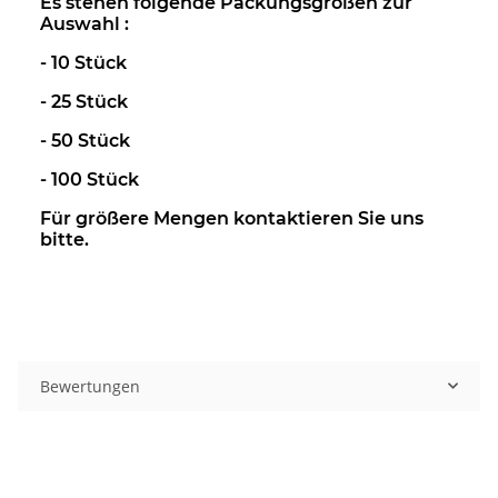
Es stehen folgende Packungsgrößen zur
Auswahl :
- 10 Stück
- 25 Stück
- 50 Stück
- 100 Stück
Für größere Mengen kontaktieren Sie uns
bitte.
Bewertungen