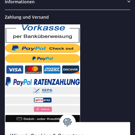
Informationen
Zahlung und Versand