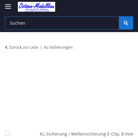
Zurück zur Liste
KL-Sicherungen