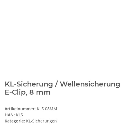
KL-Sicherung / Wellensicherung
E-Clip, 8 mm
Artikelnummer:
KLS 08MM
HAN:
KLS
Kategorie:
KL-Sicherungen