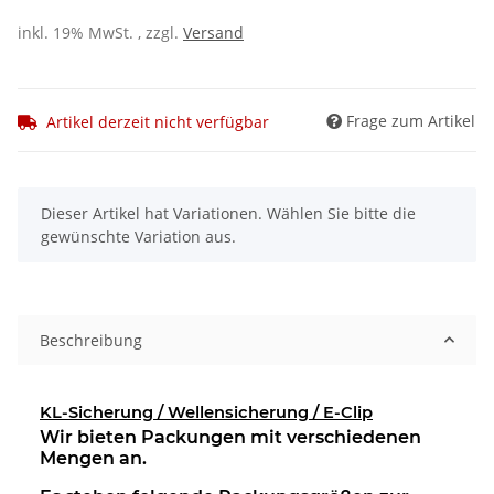
inkl. 19% MwSt. , zzgl.
Versand
Frage zum Artikel
Artikel derzeit nicht verfügbar
x
Dieser Artikel hat Variationen. Wählen Sie bitte die
gewünschte Variation aus.
Beschreibung
KL-Sicherung / Wellensicherung / E-Clip
Wir bieten Packungen mit verschiedenen
Mengen an.