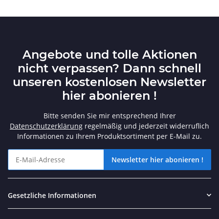
Angebote und tolle Aktionen
nicht verpassen? Dann schnell
unseren kostenlosen Newsletter
hier abonieren !
Bitte senden Sie mir entsprechend Ihrer
Datenschutzerklärung
regelmäßig und jederzeit widerruflich
Informationen zu Ihrem Produktsortiment per E-Mail zu.
Newsletter hier abonieren !
Angebote und tolle Aktionen nicht verpassen? Dann schnell unse
Gesetzliche Informationen