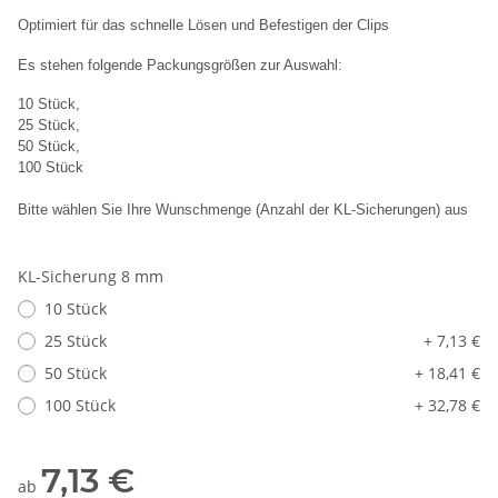
Optimiert für das schnelle Lösen und Befestigen der Clips
Es stehen folgende Packungsgrößen zur Auswahl:
10 Stück,
25 Stück,
50 Stück,
100 Stück
Bitte wählen Sie Ihre Wunschmenge (Anzahl der KL-Sicherungen) aus
KL-Sicherung 8 mm
10 Stück
25 Stück
+ 7,13 €
50 Stück
+ 18,41 €
100 Stück
+ 32,78 €
7,13 €
ab