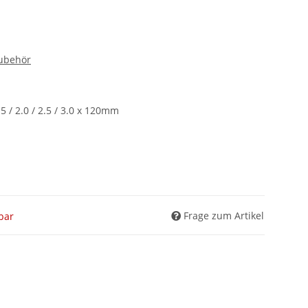
ubehör
 / 2.0 / 2.5 / 3.0 x 120mm
Frage zum Artikel
gbar