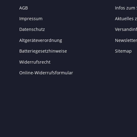
AGB
Infos zum
Impressum
Aktuelles
Datenschutz
Versandin
Altgeräteverordnung
Newslette
Batteriegesetzhinweise
Sitemap
Widerrufsrecht
Online-Widerrufsformular