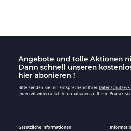
Angebote und tolle Aktionen n
Dann schnell unseren kostenlo
hier abonieren !
Bitte senden Sie mir entsprechend Ihrer
Datenschutzerk
jederzeit widerruflich Informationen zu Ihrem Produktsor
Gesetzliche Informationen
Informati