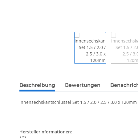
Beschreibung
Bewertungen
Benachric
Innensechskantschlüssel Set 1.5 / 2.0 / 2.5 / 3.0 x 120mm
Herstellerinformationen:
EDS