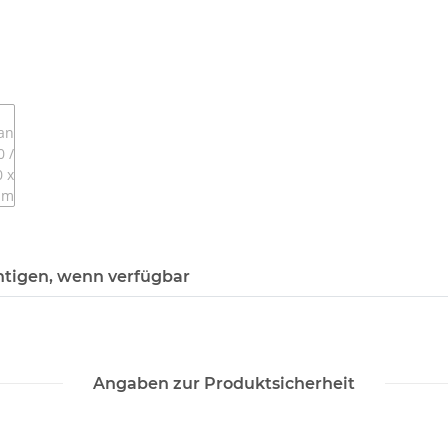
htigen, wenn verfügbar
Angaben zur Produktsicherheit