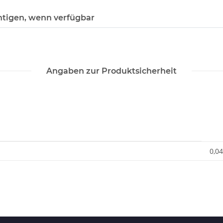
htigen, wenn verfügbar
Angaben zur Produktsicherheit
0,04