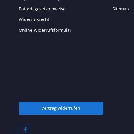
Batteriegesetzhinweise
Sitemap
Widerrufsrecht
Online-Widerrufsformular
Vertrag widerrufen