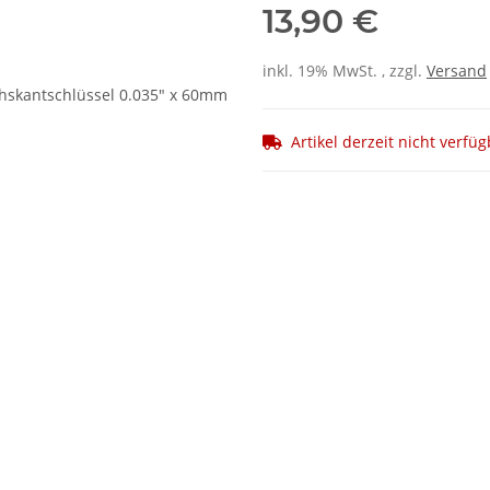
13,90 €
inkl. 19% MwSt. , zzgl.
Versand
Artikel derzeit nicht verfü