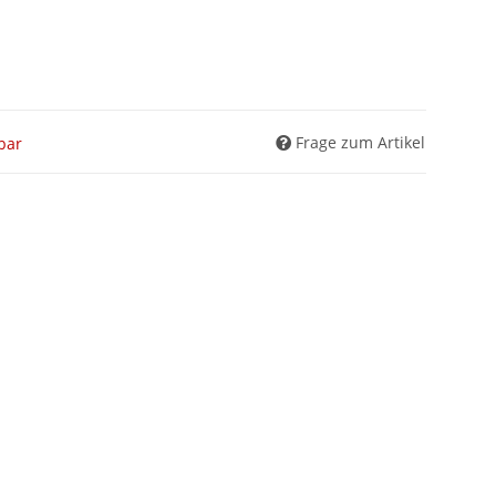
Frage zum Artikel
gbar