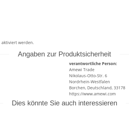
 aktiviert werden.
Angaben zur Produktsicherheit
verantwortliche Person:
Amewi Trade
Nikolaus-Otto-Str. 6
Nordrhein-Westfalen
Borchen, Deutschland, 33178
https://www.amewi.com
Dies könnte Sie auch interessieren