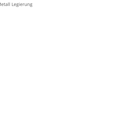
etall Legierung