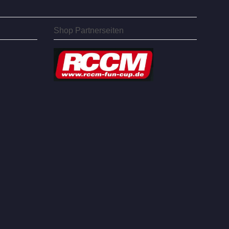
Shop Partnerseiten