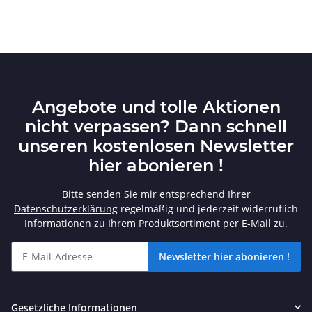
Angebote und tolle Aktionen
nicht verpassen? Dann schnell
unseren kostenlosen Newsletter
hier abonieren !
Bitte senden Sie mir entsprechend Ihrer
Datenschutzerklärung
regelmäßig und jederzeit widerruflich
Informationen zu Ihrem Produktsortiment per E-Mail zu.
Newsletter hier abonieren !
Angebote und tolle Aktionen nicht verpassen? Dann schnell unse
Gesetzliche Informationen