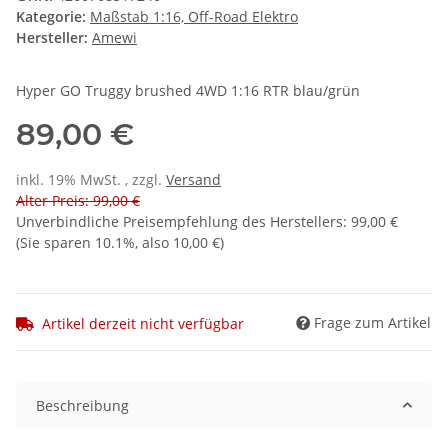
Kategorie:
Maßstab 1:16, Off-Road Elektro
Hersteller:
Amewi
Hyper GO Truggy brushed 4WD 1:16 RTR blau/grün
89,00 €
inkl. 19% MwSt. , zzgl.
Versand
Alter Preis: 99,00 €
Unverbindliche Preisempfehlung des Herstellers
:
99,00 €
(Sie sparen
10.1%
, also
10,00 €
)
Frage zum Artikel
Artikel derzeit nicht verfügbar
Beschreibung