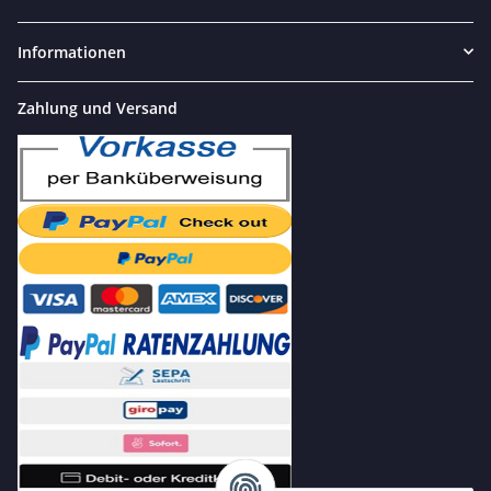
Informationen
Zahlung und Versand