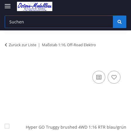
Zurück zur Liste
Maßstab 1:16, Off-Road Elektro