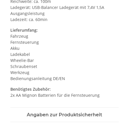
Reichweite: ca. 100m
Ladegerät: USB-Balancer Ladegerät mit 7,4V 1,5A
Ausgangsleistung
Ladezeit: ca. 60min
Lieferumfang:
Fahrzeug
Fernsteuerung
Akku
Ladekabel
Wheelie-Bar
Schraubenset
Werkzeug
Bedienungsanleitung DE/EN
Benötigtes Zubehör:
2x AA Mignon Batterien für die Fernsteuerung
Angaben zur Produktsicherheit