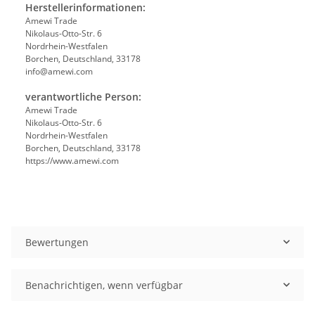
Herstellerinformationen:
Amewi Trade
Nikolaus-Otto-Str. 6
Nordrhein-Westfalen
Borchen, Deutschland, 33178
info@amewi.com
verantwortliche Person:
Amewi Trade
Nikolaus-Otto-Str. 6
Nordrhein-Westfalen
Borchen, Deutschland, 33178
https://www.amewi.com
Bewertungen
Benachrichtigen, wenn verfügbar