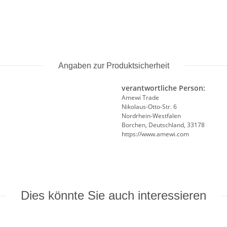
Angaben zur Produktsicherheit
verantwortliche Person:
Amewi Trade
Nikolaus-Otto-Str. 6
Nordrhein-Westfalen
Borchen, Deutschland, 33178
https://www.amewi.com
Dies könnte Sie auch interessieren