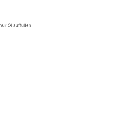
nur Öl auffüllen