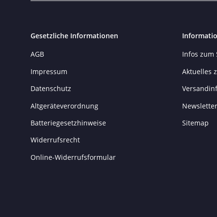
Gesetzliche Informationen
Informati
AGB
Infos zum
Impressum
Aktuelles
Datenschutz
Versandin
Altgeräteverordnung
Newslette
Batteriegesetzhinweise
Sitemap
Widerrufsrecht
Online-Widerrufsformular