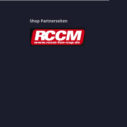
Shop Partnerseiten