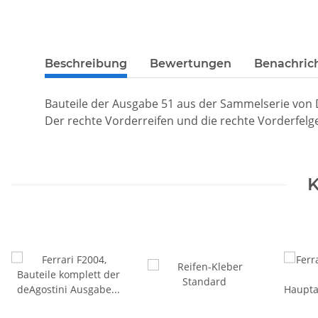
Beschreibung
Bewertungen
Benachric
Bauteile der Ausgabe 51 aus der Sammelserie von 
Der rechte Vorderreifen und die rechte Vorderfelge
K