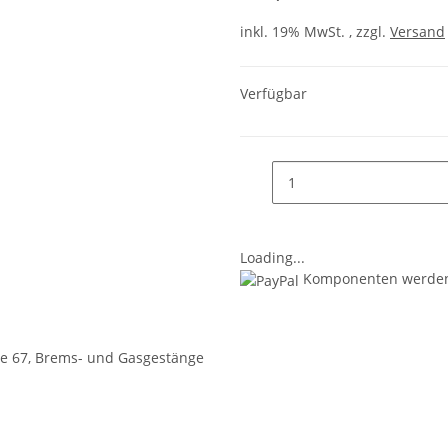
inkl. 19% MwSt. , zzgl.
Versand
Verfügbar
Loading...
Komponenten werden 