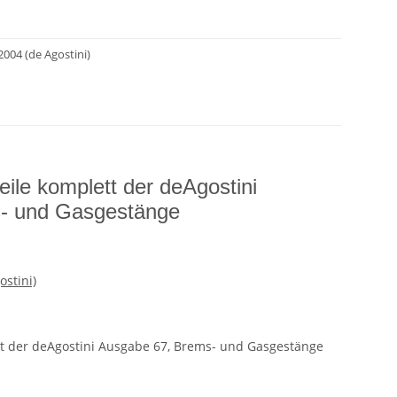
2004 (de Agostini)
eile komplett der deAgostini
- und Gasgestänge
ostini)
ett der deAgostini Ausgabe 67, Brems- und Gasgestänge