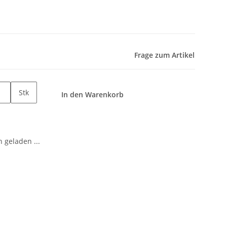
Frage zum Artikel
Stk
In den Warenkorb
geladen ...