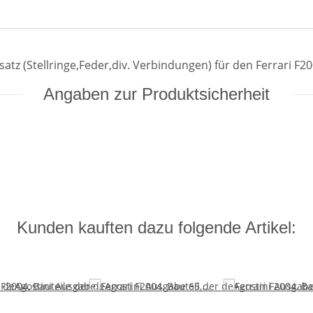
z (Stellringe,Feder,div. Verbindungen) für den Ferrari F2
Angaben zur Produktsicherheit
Kunden kauften dazu folgende Artikel: