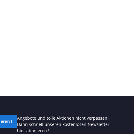
Angebote und tolle Aktionen nicht verpassen?
eren !
Dann schnell unseren kostenlosen Newsletter
hier abonieren !