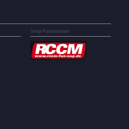
Shop Partnerseiten