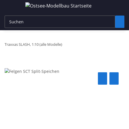
Traxxas SLASH, 1:10 (alle Modelle)