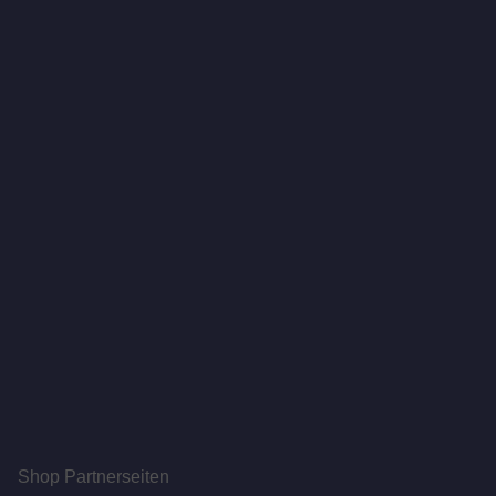
Shop Partnerseiten