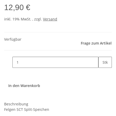
12,90 €
inkl. 19% MwSt. , zzgl.
Versand
Verfügbar
Frage zum Artikel
Stk
In den Warenkorb
Beschreibung
Felgen SCT Split-Speichen