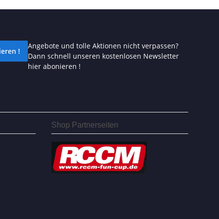
Angebote und tolle Aktionen nicht verpassen?
eren !
Dann schnell unseren kostenlosen Newsletter
hier abonieren !
Shop Partnerseiten