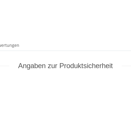
wertungen
Angaben zur Produktsicherheit