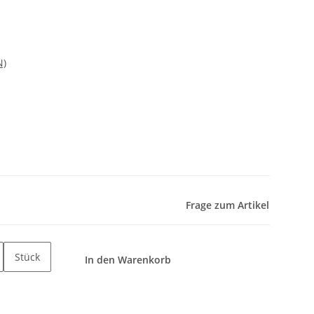
N)
Frage zum Artikel
Stück
In den Warenkorb