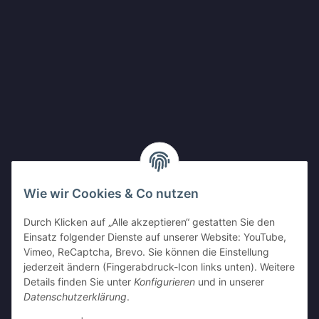
Wie wir Cookies & Co nutzen
Durch Klicken auf „Alle akzeptieren“ gestatten Sie den
Einsatz folgender Dienste auf unserer Website: YouTube,
Vimeo, ReCaptcha, Brevo. Sie können die Einstellung
Shop Partnerseiten
jederzeit ändern (Fingerabdruck-Icon links unten). Weitere
Details finden Sie unter
Konfigurieren
und in unserer
Datenschutzerklärung
.