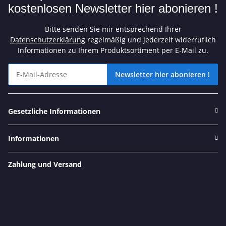
kostenlosen Newsletter hier abonieren !
Bitte senden Sie mir entsprechend Ihrer
Datenschutzerklärung
regelmäßig und jederzeit widerruflich
Informationen zu Ihrem Produktsortiment per E-Mail zu.
Newsletter hier abonieren !
Angebote und tolle Aktionen nicht verpassen? Dann schnell unse
Gesetzliche Informationen
Informationen
Zahlung und Versand