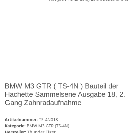
BMW M3 GTR ( TS-4N ) Bauteil der
Hachette Sammelserie Ausgabe 18, 2.
Gang Zahnradaufnahme
Artikelnummer:
TS-4N018
Kategorie:
BMW M3 GTR (TS-4N)
Hersteller:
Thunder Tiger