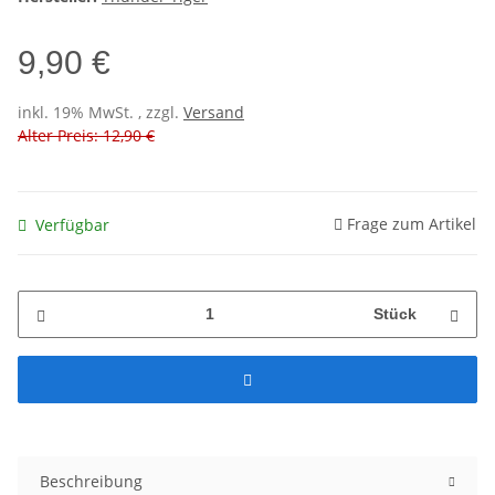
9,90 €
inkl. 19% MwSt. , zzgl.
Versand
Alter Preis: 12,90 €
Frage zum Artikel
Verfügbar
Stück
Beschreibung