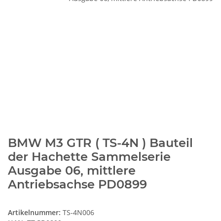
BMW M3 GTR ( TS-4N ) Bauteil
der Hachette Sammelserie
Ausgabe 06, mittlere
Antriebsachse PD0899
Artikelnummer:
TS-4N006