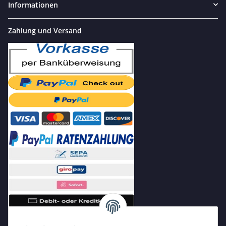
Informationen
Zahlung und Versand