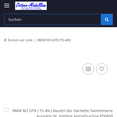
Zurück zur Liste
BMW M3 GTR (TS-4N)