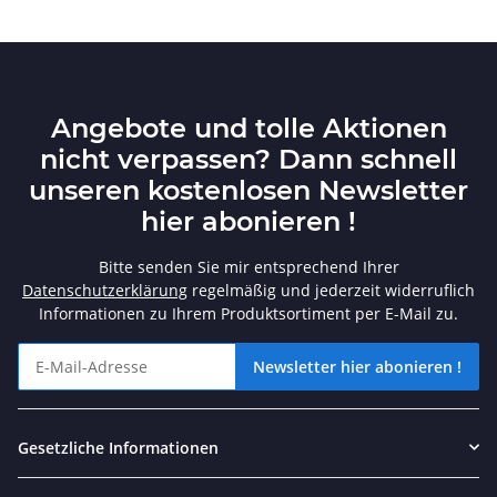
Angebote und tolle Aktionen
nicht verpassen? Dann schnell
unseren kostenlosen Newsletter
hier abonieren !
Bitte senden Sie mir entsprechend Ihrer
Datenschutzerklärung
regelmäßig und jederzeit widerruflich
Informationen zu Ihrem Produktsortiment per E-Mail zu.
Newsletter hier abonieren !
Angebote und tolle Aktionen nicht verpassen? Dann schnell unse
Gesetzliche Informationen