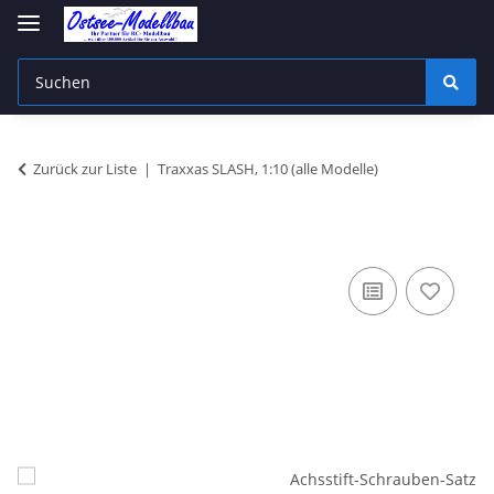
Zurück zur Liste
Traxxas SLASH, 1:10 (alle Modelle)