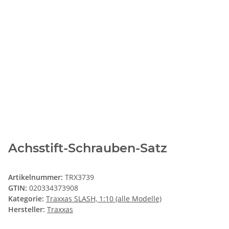
Achsstift-Schrauben-Satz
Artikelnummer:
TRX3739
GTIN:
020334373908
Kategorie:
Traxxas SLASH, 1:10 (alle Modelle)
Hersteller:
Traxxas