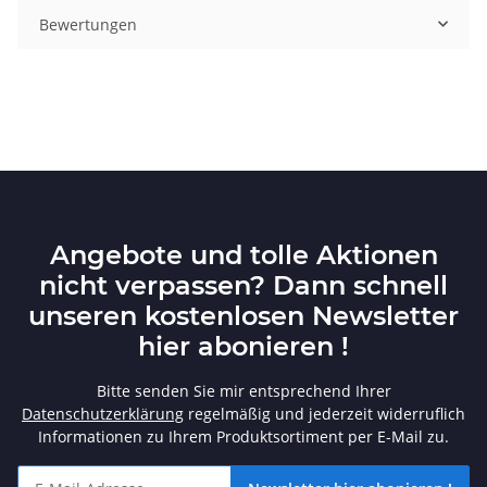
Bewertungen
Angebote und tolle Aktionen
nicht verpassen? Dann schnell
unseren kostenlosen Newsletter
hier abonieren !
Bitte senden Sie mir entsprechend Ihrer
Datenschutzerklärung
regelmäßig und jederzeit widerruflich
Informationen zu Ihrem Produktsortiment per E-Mail zu.