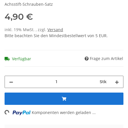
Achsstift-Schrauben-Satz
4,90 €
inkl. 19% MwSt. , zzgl.
Versand
Bitte beachten Sie den Mindestbestellwert von 5 EUR.
Frage zum Artikel
Verfügbar
Stk
ng...
Komponenten werden geladen ...