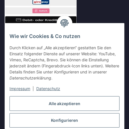
Wie wir Cookies & Co nutzen
Durch Klicken auf „Alle akzeptieren“ gestatten Sie den
Einsatz folgender Dienste auf unserer Website: YouTube,
Vimeo, ReCaptcha, Brevo. Sie können die Einstellung
Shop Partnerseiten
jederzeit ändern (Fingerabdruck-Icon links unten). Weitere
Details finden Sie unter
Konfigurieren
und in unserer
Datenschutzerklärung
.
Impressum
|
Datenschutz
Vertrag widerrufen
Alle akzeptieren
Konfigurieren