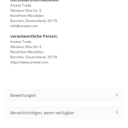
Amewi Trade
Nikolaus-Otto-Str. 6
Nordrhein-Westfalen
Borchen, Deutschland, 33178
info@amewi.com
verantwortliche Person:
Amewi Trade
Nikolaus-Otto-Str. 6
Nordrhein-Westfalen
Borchen, Deutschland, 33178
https://www.amewi.com
Bewertungen
Benachrichtigen, wenn verfügbar