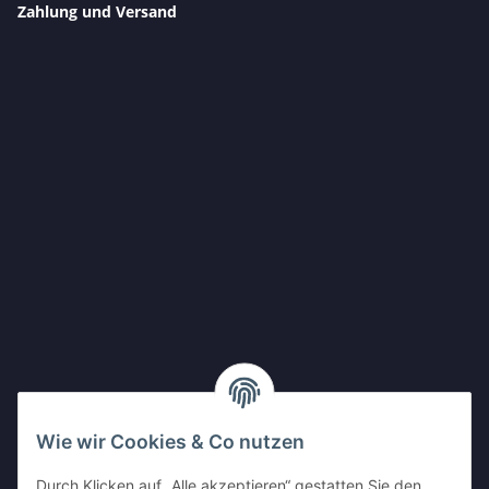
Zahlung und Versand
Wie wir Cookies & Co nutzen
Durch Klicken auf „Alle akzeptieren“ gestatten Sie den