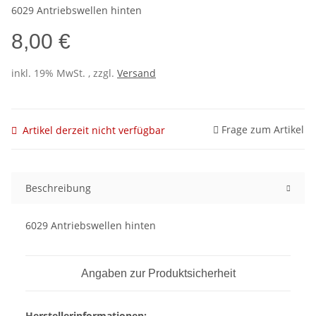
6029 Antriebswellen hinten
8,00 €
inkl. 19% MwSt. , zzgl.
Versand
Frage zum Artikel
Artikel derzeit nicht verfügbar
Beschreibung
6029 Antriebswellen hinten
Angaben zur Produktsicherheit
Herstellerinformationen: