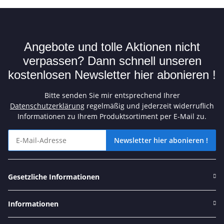
Angebote und tolle Aktionen nicht
verpassen? Dann schnell unseren
kostenlosen Newsletter hier abonieren !
Bitte senden Sie mir entsprechend Ihrer
Datenschutzerklärung
regelmäßig und jederzeit widerruflich
Informationen zu Ihrem Produktsortiment per E-Mail zu.
Newsletter hier abonieren !
Angebote und tolle Aktionen nicht verpassen? Dann schnell unse
Gesetzliche Informationen
Informationen