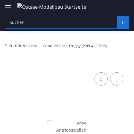
Zurück zur Liste
Conquer Race Truggy (22604, 22605)