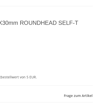
 3X30mm ROUNDHEAD SELF-T
tbestellwert von 5 EUR.
Frage zum Artikel