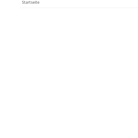
Startseite