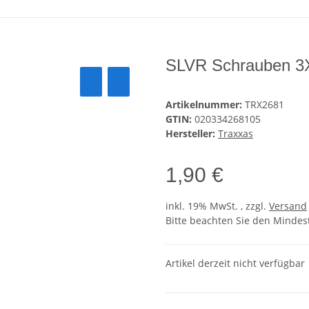
SLVR Schrauben
Artikelnummer:
TRX2681
GTIN:
020334268105
Hersteller:
Traxxas
1,90 €
inkl. 19% MwSt. , zzgl.
Versand
Bitte beachten Sie den Mindes
Artikel derzeit nicht verfügbar