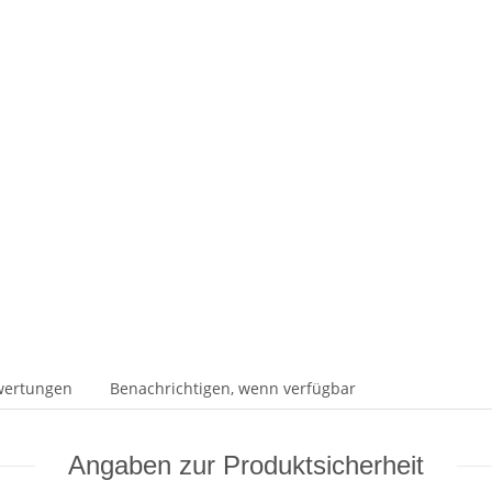
wertungen
Benachrichtigen, wenn verfügbar
Angaben zur Produktsicherheit