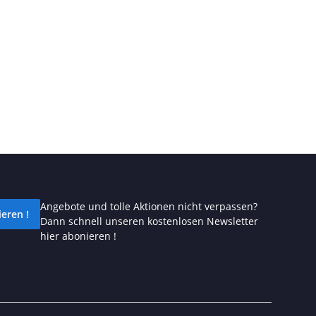
Angebote und tolle Aktionen nicht verpassen?
eren !
Dann schnell unseren kostenlosen Newsletter
hier abonieren !