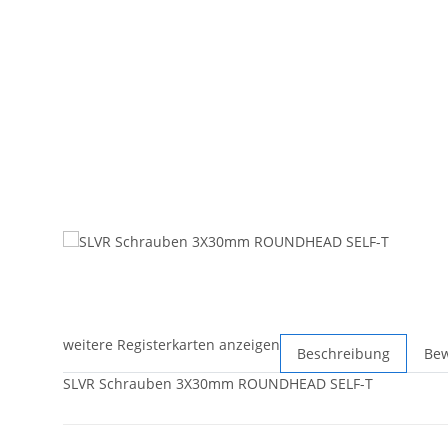
weitere Registerkarten anzeigen
Beschreibung
Be
SLVR Schrauben 3X30mm ROUNDHEAD SELF-T