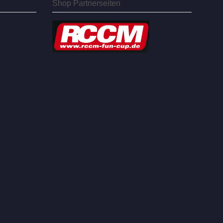
Shop Partnerseiten