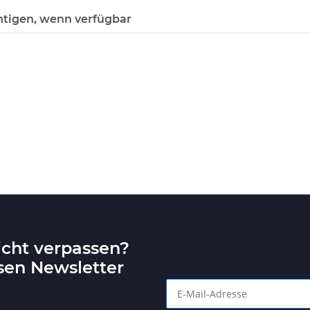
htigen, wenn verfügbar
icht verpassen?
sen Newsletter