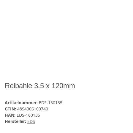
Reibahle 3.5 x 120mm
Artikelnummer:
EDS-160135
GTIN:
4894306100740
HAN:
EDS-160135
Hersteller:
EDS