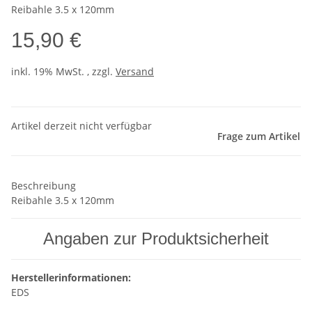
Reibahle 3.5 x 120mm
15,90 €
inkl. 19% MwSt. , zzgl.
Versand
Artikel derzeit nicht verfügbar
Frage zum Artikel
Beschreibung
Reibahle 3.5 x 120mm
Angaben zur Produktsicherheit
Herstellerinformationen:
EDS