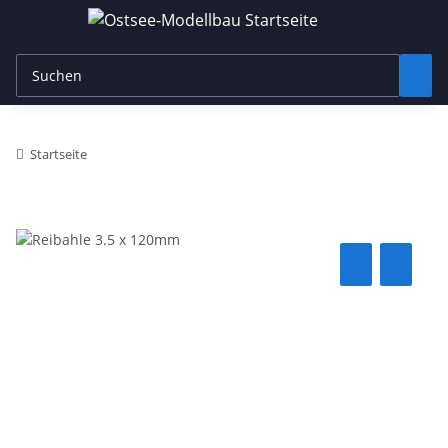
Startseite