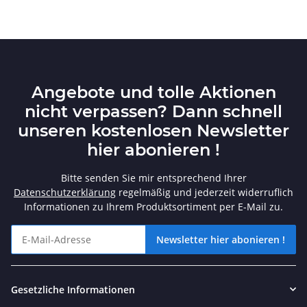
Angebote und tolle Aktionen
nicht verpassen? Dann schnell
unseren kostenlosen Newsletter
hier abonieren !
Bitte senden Sie mir entsprechend Ihrer
Datenschutzerklärung
regelmäßig und jederzeit widerruflich
Informationen zu Ihrem Produktsortiment per E-Mail zu.
Newsletter hier abonieren !
Angebote und tolle Aktionen nicht verpassen? Dann schnell unse
Gesetzliche Informationen