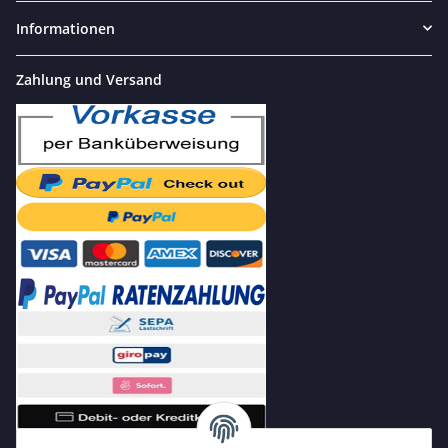
Informationen
Zahlung und Versand