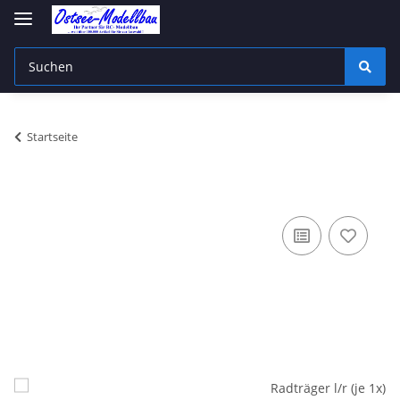
Startseite