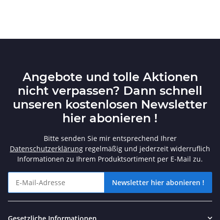
Angebote und tolle Aktionen
nicht verpassen? Dann schnell
unseren kostenlosen Newsletter
hier abonieren !
Bitte senden Sie mir entsprechend Ihrer
Datenschutzerklärung
regelmäßig und jederzeit widerruflich
Informationen zu Ihrem Produktsortiment per E-Mail zu.
Newsletter hier abonieren !
Angebote und tolle Aktionen nicht verpassen? Dann schnell unse
Gesetzliche Informationen