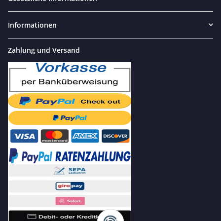
Informationen
Zahlung und Versand