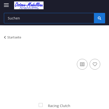
Startseite