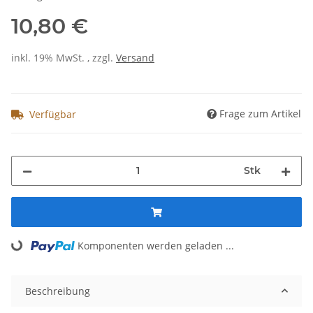
10,80 €
inkl. 19% MwSt. , zzgl.
Versand
Frage zum Artikel
Verfügbar
Stk
Loading...
Komponenten werden geladen ...
Beschreibung