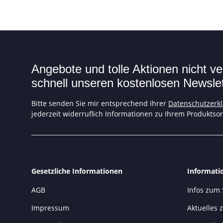
Angebote und tolle Aktionen nicht 
schnell unseren kostenlosen Newslett
Bitte senden Sie mir entsprechend Ihrer
Datenschutzerk
jederzeit widerruflich Informationen zu Ihrem Produktsor
Gesetzliche Informationen
Informati
AGB
Infos zum
Impressum
Aktuelles