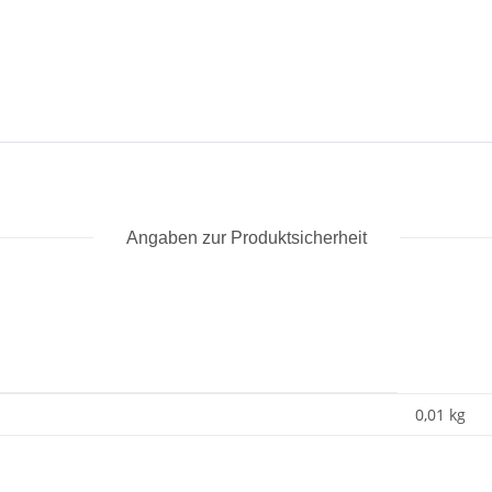
Angaben zur Produktsicherheit
0,01
kg