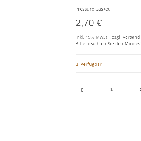
Pressure Gasket
2,70 €
inkl. 19% MwSt. , zzgl.
Versand
Bitte beachten Sie den Mindes
Verfügbar