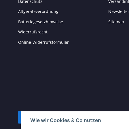
Datenschutz
Versandin
Altgeräteverordnung
Newslette
Batteriegesetzhinweise
Sitemap
Widerrufsrecht
Online-Widerrufsformular
Vertrag widerrufen
Wie wir Cookies & Co nutzen