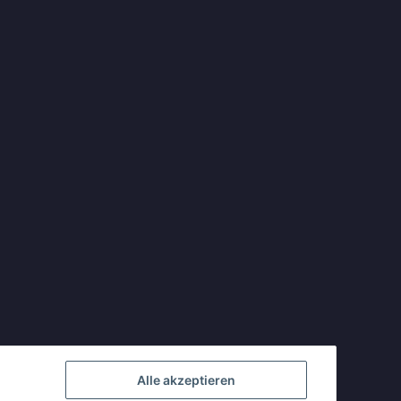
Alle akzeptieren