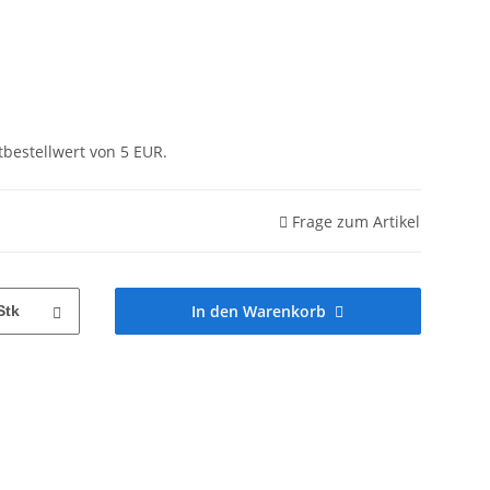
tbestellwert von 5 EUR.
Frage zum Artikel
In den Warenkorb
Stk