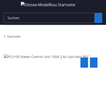
Startseite