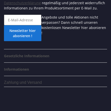
Datenschutzerklärung
regelmäßig und jederzeit widerruflich
Informationen zu Ihrem Produktsortiment per E-Mail zu.
Angebote und tolle Aktionen nicht
verpassen? Dann schnell unseren
kostenlosen Newsletter hier abonieren
Newsletter hier
!
abonieren !
Gesetzliche Informationen
Informationen
Zahlung und Versand