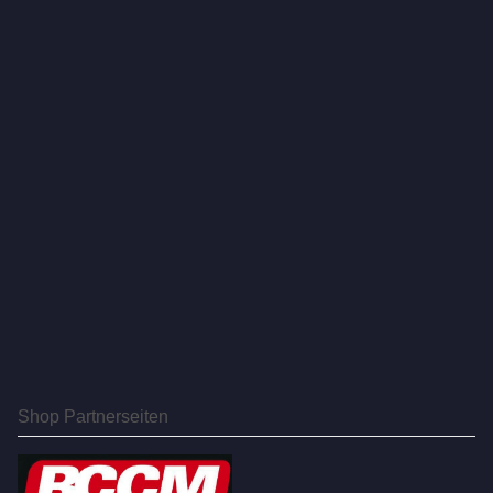
Shop Partnerseiten