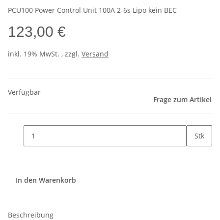
PCU100 Power Control Unit 100A 2-6s Lipo kein BEC
123,00 €
inkl. 19% MwSt. , zzgl.
Versand
Verfügbar
Frage zum Artikel
Stk
In den Warenkorb
Beschreibung